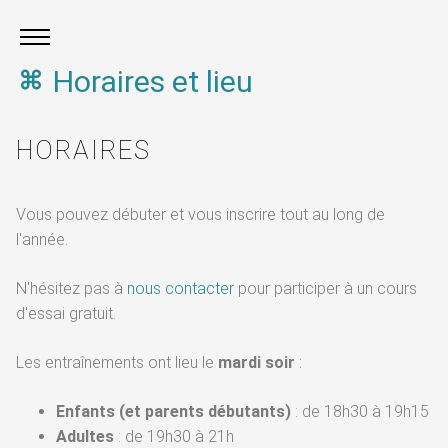
Horaires et lieu
HORAIRES
Vous pouvez débuter et vous inscrire tout au long de
l'année.
N'hésitez pas à
nous contacter
pour participer à un cours
d'essai gratuit.
Les entraînements ont lieu le
mardi soir
:
Enfants (et parents débutants)
: de 18h30 à 19h15
Adultes
: de 19h30 à 21h