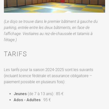
(Le dojo se trouve dans le premier bâtiment à gauche du
parking, entrée entre les deux bâtiments, en face de
l'affichage. Vestiaires au rez-de-chaussée et tatamis à
l'étage.)
TARIFS
Les tarifs pour la saison 2024-2025 sont les suivants
(incluant licence fédérale et assurance obligatoire –
paiement possible en plusieurs fois) :
Jeunes
(de 7 à 13 ans) : 85 €
Ados - Adultes
: 95 €